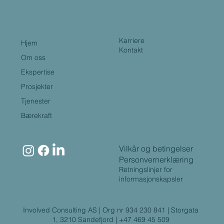
Karriere
Hjem
Kontakt
Om oss
Ekspertise
Prosjekter
Tjenester
Bærekraft
Vilkår og betingelser
Personvernerklæring
Retningslinjer for
informasjonskapsler
Involved Consulting AS | Org nr 934 230 841 | Storgata
1, 3210 Sandefjord | +47 469 45 509