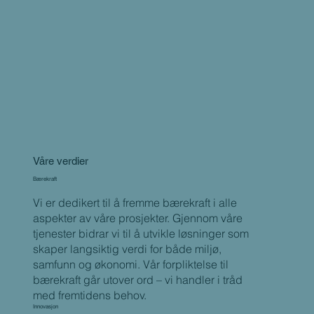
Våre verdier
Bærekraft
Vi er dedikert til å fremme bærekraft i alle
aspekter av våre prosjekter. Gjennom våre
tjenester bidrar vi til å utvikle løsninger som
skaper langsiktig verdi for både miljø,
samfunn og økonomi. Vår forpliktelse til
bærekraft går utover ord – vi handler i tråd
med fremtidens behov.
Innovasjon