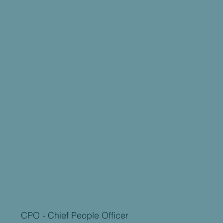
CPO - Chief People Officer