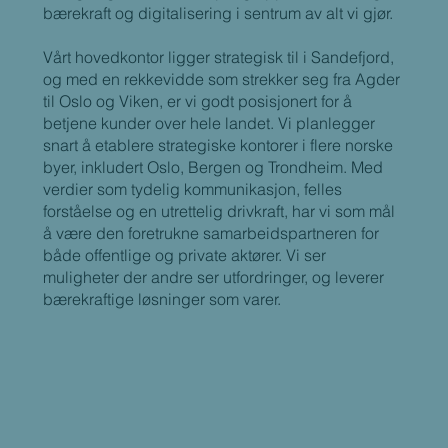
bærekraft og digitalisering i sentrum av alt vi gjør.
Vårt hovedkontor ligger strategisk til i Sandefjord,
og med en rekkevidde som strekker seg fra Agder
til Oslo og Viken, er vi godt posisjonert for å
betjene kunder over hele landet. Vi planlegger
snart å etablere strategiske kontorer i flere norske
byer, inkludert Oslo, Bergen og Trondheim. Med
verdier som tydelig kommunikasjon, felles
forståelse og en utrettelig drivkraft, har vi som mål
å være den foretrukne samarbeidspartneren for
både offentlige og private aktører. Vi ser
muligheter der andre ser utfordringer, og leverer
bærekraftige løsninger som varer.