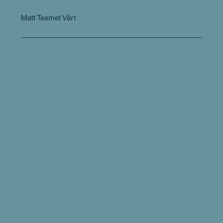
Møtt Teamet Vårt