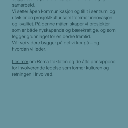
samarbeid.
Vi setter åpen kommunikasjon og tillit i sentrum, og
utvikler en prosjektkultur som fremmer innovasjon
og kvalitet. På denne måten skaper vi prosjekter
som er både nyskapende og bærekraftige, og som
legger grunnlaget for en bedre fremtid.
Vår vei videre bygger på det vi tror på – og
hvordan vi leder.
Les mer
om Roma-traktaten og de åtte prinsippene
for involverende ledelse som former kulturen og
retningen i Involved.