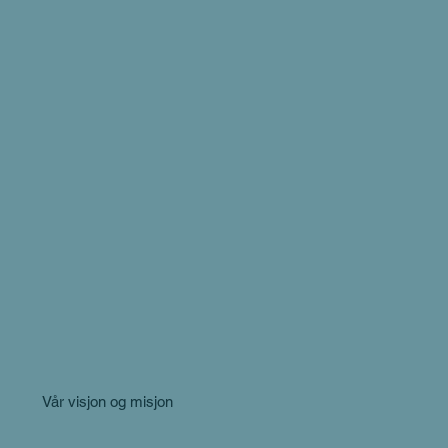
Vår visjon og misjon