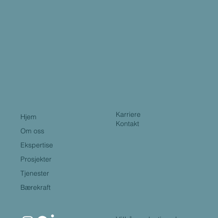
Karriere
Hjem
Kontakt
Om oss
Ekspertise
Prosjekter
Tjenester
Bærekraft