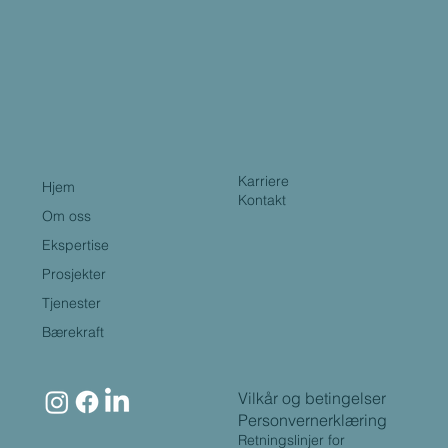
Karriere
Hjem
Kontakt
Om oss
Ekspertise
Prosjekter
Tjenester
Bærekraft
Vilkår og betingelser
Personvernerklæring
Retningslinjer for