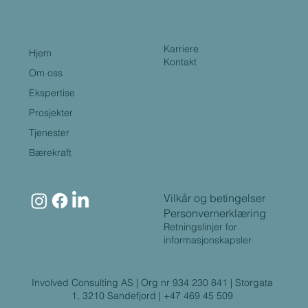
Karriere
Hjem
Kontakt
Om oss
Ekspertise
Prosjekter
Tjenester
Bærekraft
Vilkår og betingelser
Personvernerklæring
Retningslinjer for
informasjonskapsler
Involved Consulting AS | Org nr 934 230 841 | Storgata
1, 3210 Sandefjord | +47 469 45 509